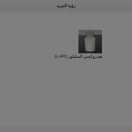
رؤية المزيد
هيدروكسي السليلوز (L-HPC)