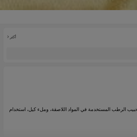
أكثر
حبيب الرطب
المستخدمة في
المواد اللاصقة
، وملء
كيل
،
استخدام