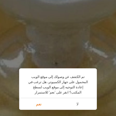
تم الكشف عن وصولك إلى موقع الويب
المحمول على جهاز الكمبيوتر، هل ترغب في
إعادة التوجيه إلى موقع الويب لسطح
المكتب؟ انقر على 'نعم' للاستمرار
لا
نعم