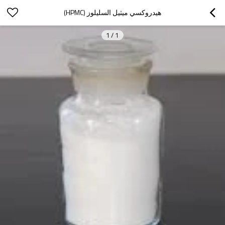
هيدروكسي ميثيل السليلوز (HPMC)
1
/
1