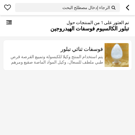
الرجاء إدخال مصطلح البحث
تم العثور على
1
من المنتجات حول
تبلور الكالسيوم فوسفات الهيدروجين
فوسفات ثنائي تبلور
يتم استخدام المنتج وكيلا للكبسولة وتمييع القرصة قرص
طبي ملطف للسعال، وكيل المواد الماصة صقيع ومرهم