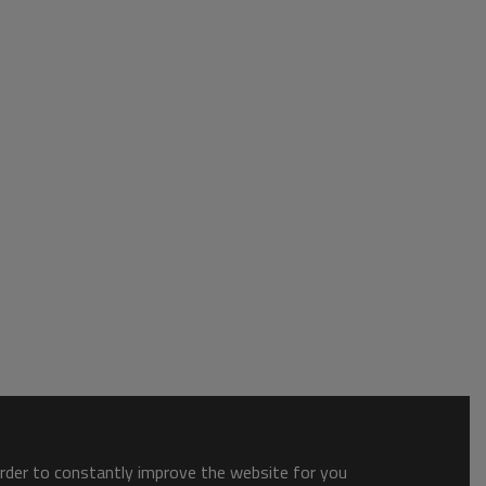
order to constantly improve the website for you.