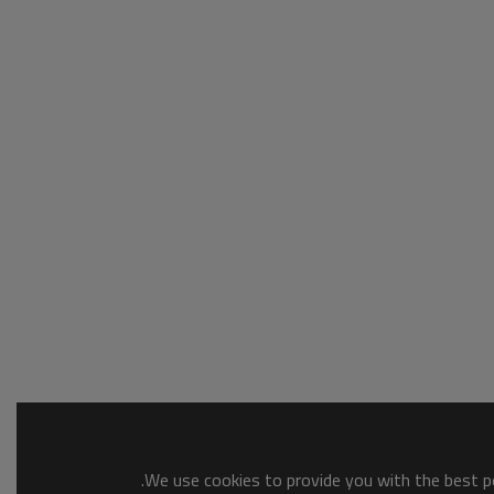
We use cookies to provide you with the best po