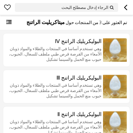
الرجاء إدخال مصطلح البحث
ميتاكريليت الراتنج
تم العثور على
3
من المنتجات حول
البوليكريليك الراتنج Ⅳ
وهي تستخدم أساسا في المنتجات والطلاء والمواد ذوبان
الأمعاء من القرصة قرص طبي ملطف للسعال، الحبوب،
حبوب منع الحمل والسينما تشكيل
البوليكريليك الراتنج Ⅲ
وهي تستخدم أساسا في المنتجات والطلاء والمواد ذوبان
الأمعاء من القرصة قرص طبي ملطف للسعال، الحبوب،
حبوب منع الحمل والسينما تشكيل
البوليكريليك الراتنج Ⅱ
وهي تستخدم أساسا في المنتجات والطلاء والمواد ذوبان
الأمعاء من القرصة قرص طبي ملطف للسعال، الحبوب،
حبوب منع الحمل والسينما تشكيل