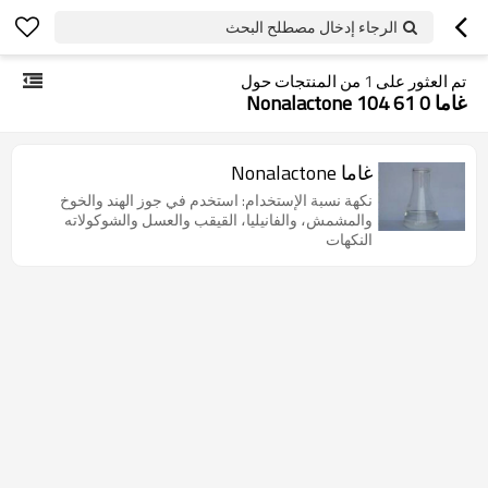
الرجاء إدخال مصطلح البحث
تم العثور على
1
من المنتجات حول
غاما Nonalactone 104 61 0
غاما Nonalactone
نكهة نسبة الإستخدام: استخدم في جوز الهند والخوخ
والمشمش، والفانيليا، القيقب والعسل والشوكولاته
النكهات