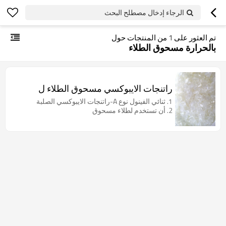
الرجاء إدخال مصطلح البحث
تم العثور على
1
من المنتجات حول
بالحرارة مسحوق الطلاء
راتنجات الايبوكسي مسحوق الطلاء ل
1. ثنائي الفينول نوع A-راتنجات الايبوكسي الصلبة
2. أن تستخدم لطلاء مسحوق