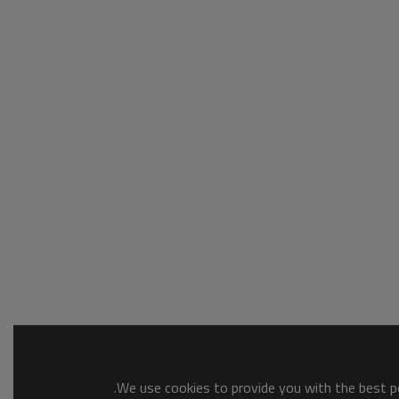
We use cookies to provide you with the best po