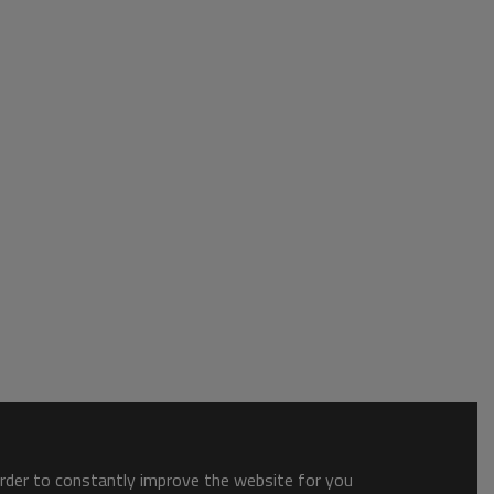
order to constantly improve the website for you.