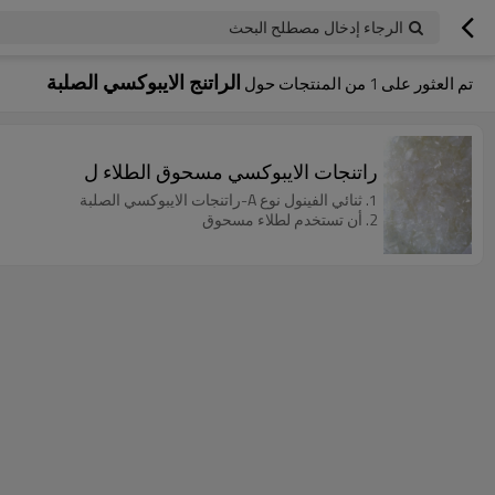
الرجاء إدخال مصطلح البحث
الراتنج الايبوكسي الصلبة
تم العثور على
1
من المنتجات حول
راتنجات الايبوكسي مسحوق الطلاء ل
1. ثنائي الفينول نوع A-راتنجات الايبوكسي الصلبة
2. أن تستخدم لطلاء مسحوق