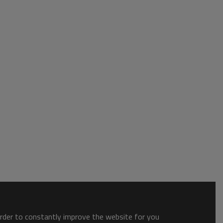
order to constantly improve the website for you.