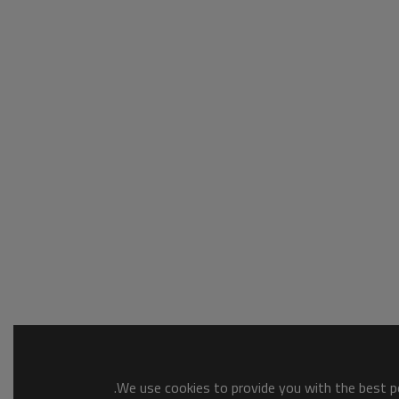
We use cookies to provide you with the best po