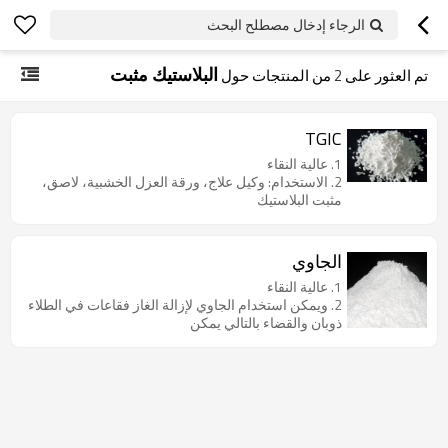
الرجاء إدخال مصطلح البحث
البلاستيك مثبت
تم العثور على
2
من المنتجات حول
TGIC
1. عالية النقاء
2. الاستخدام: وكيل علاج، ورقة العزل الخشبية، لاصق،
مثبت البلاستيك
الجاوي
1. عالية النقاء
2. ويمكن استخدام الجاوي لإزالة الغاز فقاعات في الطلاء
ذوبان والقضاء بالتالي يمكن